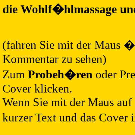
die Wohlf�hlmassage u
(fahren Sie mit der Maus �
Kommentar zu sehen)
Zum
Probeh�ren
oder Pre
Cover klicken.
Wenn Sie mit der Maus auf 
kurzer Text und das Cover 