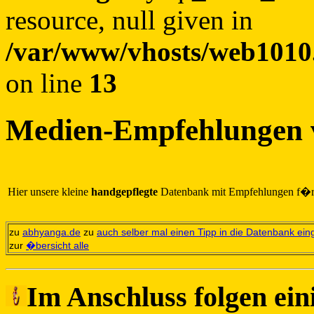
resource, null given in
/var/www/vhosts/web1010.
on line
13
Medien-Empfehlungen
Hier unsere kleine
handgepflegte
Datenbank mit Empfehlungen f�
zu
abhyanga.de
zu
auch selber mal einen Tipp in die Datenbank ei
zur
�bersicht alle
Im Anschluss folgen ei